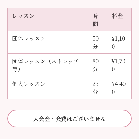
レッスン
時
料金
間
団体レッスン
50
¥1,10
分
0
団体レッスン（ストレッチ
80
¥1,70
等）
分
0
個人レッスン
25
¥4,40
分
0
入会金・会費はございません