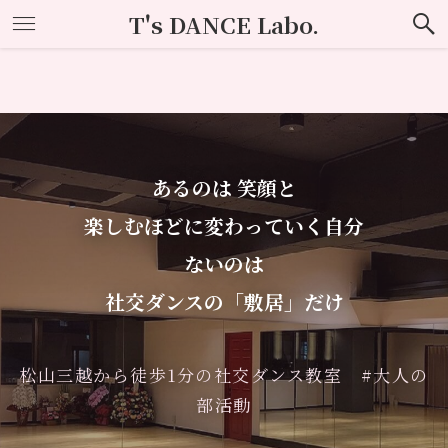
T's DANCE Labo.
あるのは 笑顔と
楽しむほどに変わっていく自分
ないのは
社交ダンスの「敷居」だけ
松山三越から徒歩1分の社交ダンス教室 #大人の
部活動