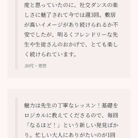
度と思っていたのに、社交ダンスの楽
しさに魅了されて今では週3回。敷居
が高いイメージがあり続けられるか不
安でしたが、明るくフレンドリーな先
生や生徒さんのおかげで、とても楽し
く続けられています。
30代・男性
魅力は先生の丁寧なレッスン！基礎を
ロジカルに教えてくださるので、毎回
「なるほど！」という新しい発見ばか
り。忙しい大人にありがたいのが1回