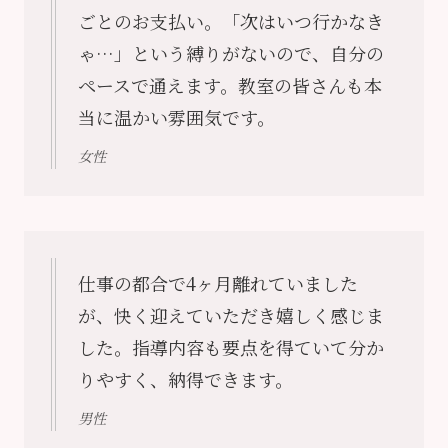
ごとのお支払い。「次はいつ行かなき
ゃ…」という縛りがないので、自分の
ペースで通えます。教室の皆さんも本
当に温かい雰囲気です。
女性
仕事の都合で4ヶ月離れていました
が、快く迎えていただき嬉しく感じま
した。指導内容も要点を得ていて分か
りやすく、納得できます。
男性