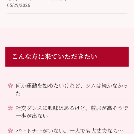
05/29/2026
こんな方に来ていただきたい
何か運動を始めたいけれど、ジムは続かなかっ
た
社交ダンスに興味はあるけど、敷居が高そうで
一歩が出ない
パートナーがいない。一人でも大丈夫なら…