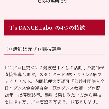
ための場所です。
T’s DANCE Labo. の4つの特徴
① 講師は元プロ競技選手
JDCプロ社交ダンス競技選手として活動した講師が
直接指導します。スタンダードB級・ラテンA級フ
ァイナリスト。内閣総理大臣認可「公益社団法人全
日本ダンス協会連合会」認定ダンス教師。プロ歴
26年・指導歴16年。趣味で楽しみたい方から競技
を目指す方、プロ志望の方まで、お応えします。