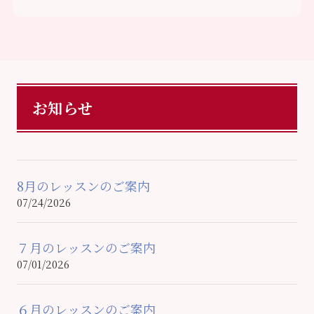
お知らせ
8月のレッスンのご案内
07/24/2026
７月のレッスンのご案内
07/01/2026
６月のレッスンのご案内