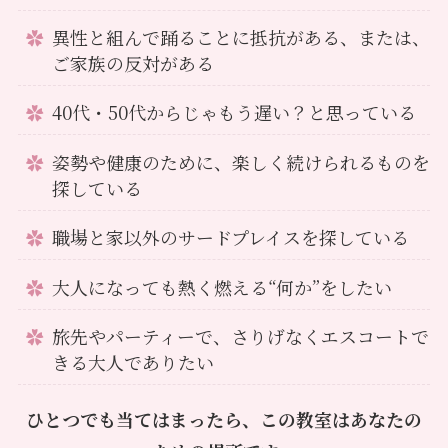
異性と組んで踊ることに抵抗がある、または、
ご家族の反対がある
40代・50代からじゃもう遅い？と思っている
姿勢や健康のために、楽しく続けられるものを
探している
職場と家以外のサードプレイスを探している
大人になっても熱く燃える“何か”をしたい
旅先やパーティーで、さりげなくエスコートで
きる大人でありたい
ひとつでも当てはまったら、この教室はあなたの