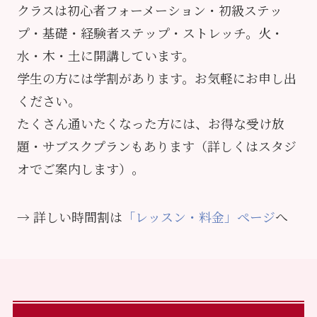
クラスは初心者フォーメーション・初級ステッ
プ・基礎・経験者ステップ・ストレッチ。火・
水・木・土に開講しています。
学生の方には学割があります。お気軽にお申し出
ください。
たくさん通いたくなった方には、お得な受け放
題・サブスクプランもあります（詳しくはスタジ
オでご案内します）。
→ 詳しい時間割は
「レッスン・料金」ページ
へ