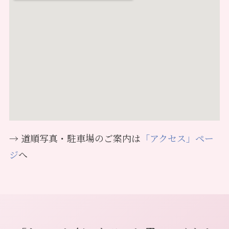
→ 道順写真・駐車場のご案内は
「アクセス」ペー
ジ
へ