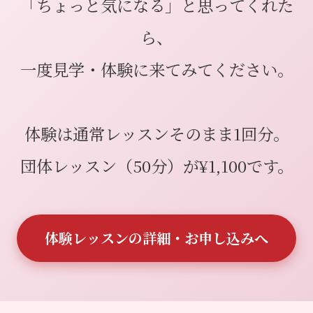
「ちょっと気になる」と思ってくれた
ら、
一度見学・体験に来てみてください。
体験は通常レッスンそのまま1回分。
団体レッスン（50分）が¥1,100です。
体験レッスンの詳細・お申し込みへ