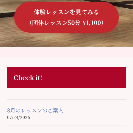
体験レッスンを見てみる
（団体レッスン50分 ¥1,100）
Check it!
8月のレッスンのご案内
07/24/2026