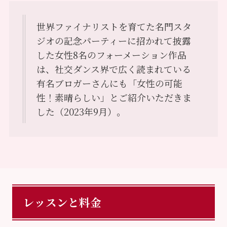
世界ファイナリストを育てた名門スタ
ジオの記念パーティーに招かれて披露
した女性8名のフォーメーション作品
は、社交ダンス界で広く読まれている
有名ブロガーさんにも「女性の可能
性！素晴らしい」とご紹介いただきま
した（2023年9月）。
レッスンと料金