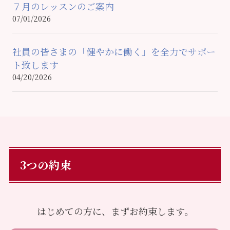
７月のレッスンのご案内
07/01/2026
社員の皆さまの「健やかに働く」を全力でサポー
ト致します
04/20/2026
3つの約束
はじめての方に、まずお約束します。