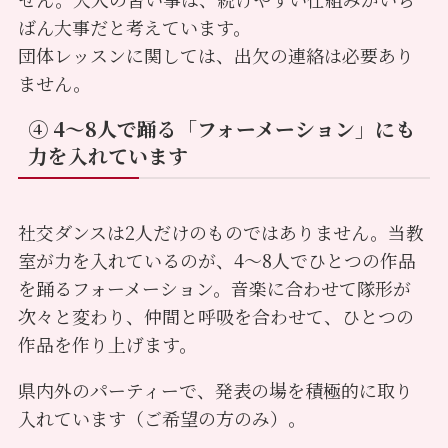
ばん大事だと考えています。
団体レッスンに関しては、出欠の連絡は必要あり
ません。
④ 4〜8人で踊る「フォーメーション」にも
力を入れています
社交ダンスは2人だけのものではありません。当教
室が力を入れているのが、4〜8人でひとつの作品
を踊るフォーメーション。音楽に合わせて隊形が
次々と変わり、仲間と呼吸を合わせて、ひとつの
作品を作り上げます。
県内外のパーティーで、発表の場を積極的に取り
入れています（ご希望の方のみ）。