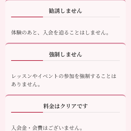
勧誘しません
体験のあと、入会を迫ることはしません。
強制しません
レッスンやイベントの参加を強制することは
ありません。
料金はクリアです
入会金・会費はございません。