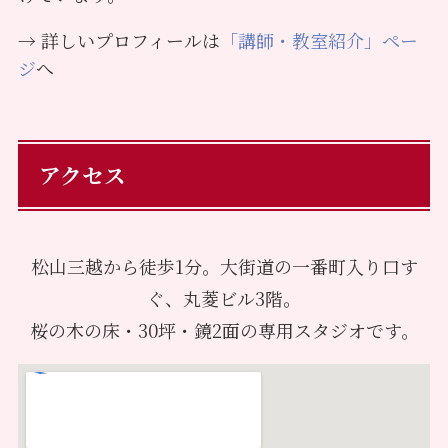
→ 詳しいプロフィールは
「講師・教室紹介」ペー
ジ
へ
アクセス
松山三越から徒歩1分。大街道の一番町入り口す
ぐ、丸菱ビル3階。
桜の木の床・30坪・鏡2面の専用スタジオです。