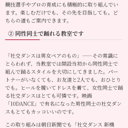
競技選手やプロの育成にも積極的に取り組んでい
ます。楽しむだけでも、その先を目指しても。ど
ちらの道もご案内できます。
② 同性同士で踊れる教室です
「社交ダンスは男女ペアのもの」——その常識に
とらわれず、当教室では開設当初から同性同士で
組んで踊るスタイルを大切にしてきました。パー
トナーがいなくても、お友達と2人でも、おひとり
でも。ヒールを履いてドレスを着て、女性同士で踊
る社交ダンスはとても可憐です。映画
「10DANCE」で有名になった男性同士の社交ダン
スもとてもカッコいいのです。
この取り組みは朝日新聞でも「社交ダンス 新機