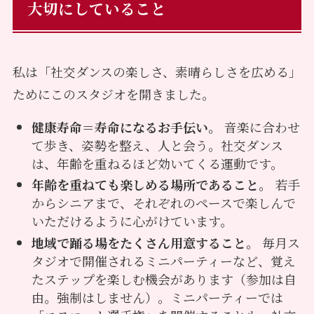
大切にしていること
私は「社交ダンスの楽しさ、素晴らしさを広める」
ためにこのスタジオを開きました。
健康寿命＝寿命になるお手伝い。
音楽に合わせ
て歩き、姿勢を整え、人と会う。社交ダンス
は、年齢を重ねるほど効いてくる運動です。
年齢を重ねても楽しめる場所であること。
若手
からシニアまで、それぞれのペースで楽しんで
いただけるように心がけています。
地域で踊る場をたくさん用意すること。
毎月ス
タジオで開催されるミニパーティーなど、覚え
たステップを楽しむ機会があります（参加は自
由。強制はしません）。ミニパーティーでは