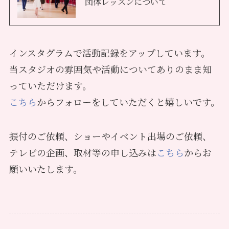
団体レッスンについて
インスタグラムで活動記録をアップしています。
当スタジオの雰囲気や活動についてありのまま知
っていただけます。
こちら
からフォローをしていただくと嬉しいです。
振付のご依頼、ショーやイベント出場のご依頼、
テレビの企画、取材等の申し込みは
こちら
からお
願いいたします。