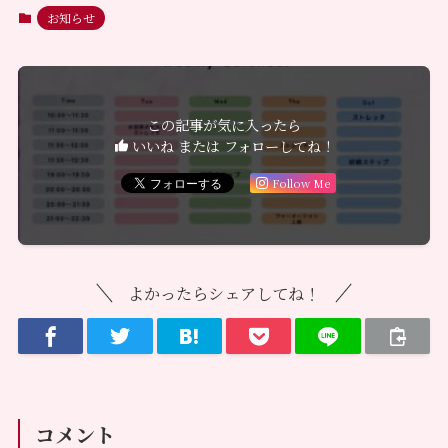
お知らせ
この記事が気に入ったら
いいね または フォローしてね！
Follow Me
よかったらシェアしてね！
コメント