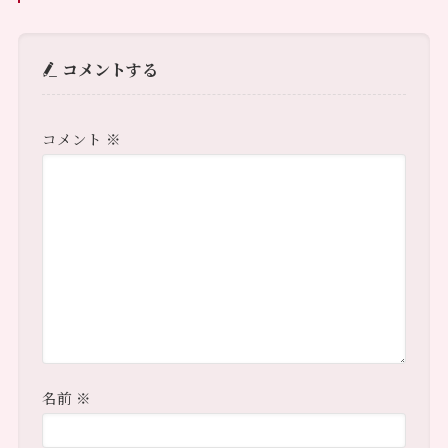
コメントする
コメント
※
名前
※