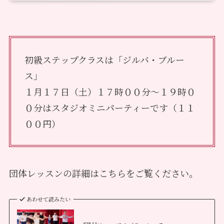
初級ステップクラスは「ジルバ・ブルー
ス」
１月１７日（土）１７時００分～１９時０
０分はスタジオミニパーティーです（１１
００円）
団体レッスンの詳細はこちらをご覧ください。
あわせて読みたい