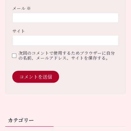
メール
※
サイト
次回のコメントで使用するためブラウザーに自分
の名前、メールアドレス、サイトを保存する。
カテゴリー