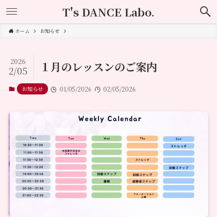
T's DANCE Labo.
ホーム
お知らせ
2026
１月のレッスンのご案内
2/05
お知らせ
01/05/2026
02/05/2026