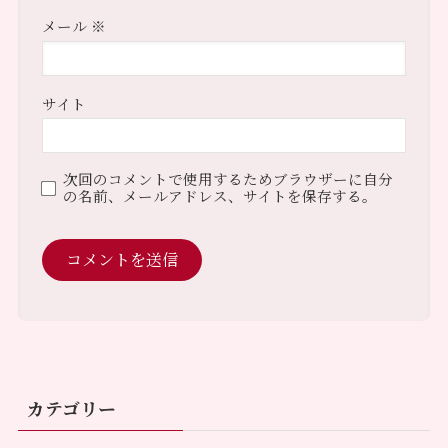
メール
※
サイト
次回のコメントで使用するためブラウザーに自分
の名前、メールアドレス、サイトを保存する。
カテゴリー