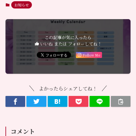
お知らせ
この記事が気に入ったら
いいね または フォローしてね！
Follow Me
よかったらシェアしてね！
コメント