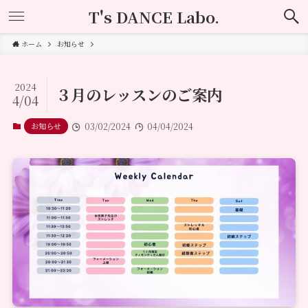
T's DANCE Labo.
ホーム
お知らせ
2024
３月のレッスンのご案内
4/04
お知らせ
03/02/2024
04/04/2024