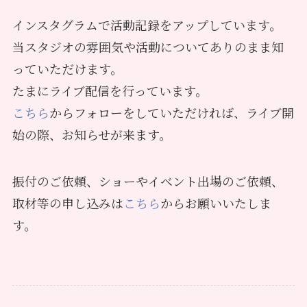
インスタグラムで活動記録をアップしています。
当スタジオの雰囲気や活動についてありのまま知
っていただけます。
たまにライブ配信を行っています。
こちら
からフォローをしていただければ、ライブ開
始の際、お知らせが来ます。
振付のご依頼、ショーやイベント出場のご依頼、
取材等の申し込みは
こちら
からお願いいたしま
す。