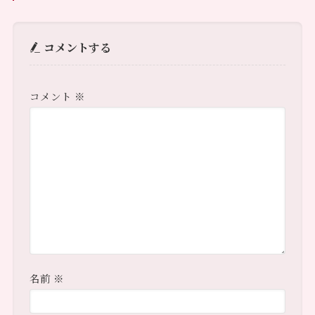
コメントする
コメント
※
名前
※