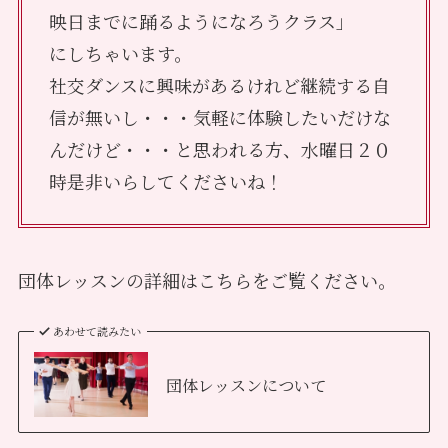
映日までに踊るようになろうクラス」
にしちゃいます。
社交ダンスに興味があるけれど継続する自
信が無いし・・・気軽に体験したいだけな
んだけど・・・と思われる方、水曜日２０
時是非いらしてくださいね！
団体レッスンの詳細はこちらをご覧ください。
あわせて読みたい
団体レッスンについて